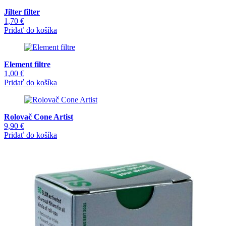
Jilter filter
1,70
€
Pridať do košíka
Element filtre
1,00
€
Pridať do košíka
Rolovač Cone Artist
9,90
€
Pridať do košíka