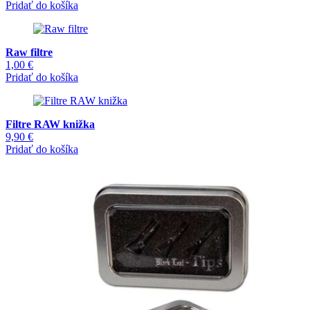
Pridať do košíka
Raw filtre
1,00
€
Pridať do košíka
Filtre RAW knižka
9,90
€
Pridať do košíka