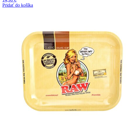
Pridať do košíka