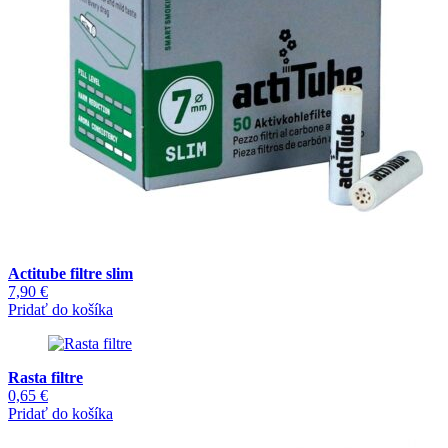
Actitube filtre slim
7,90
€
Pridať do košíka
Rasta filtre
0,65
€
Pridať do košíka