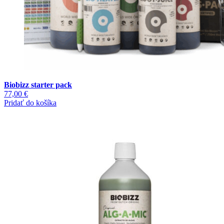
Biobizz starter pack
77,00
€
Pridať do košíka