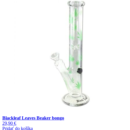
Blackleaf Leaves Beaker bongo
29,90
€
Pridať do košíka