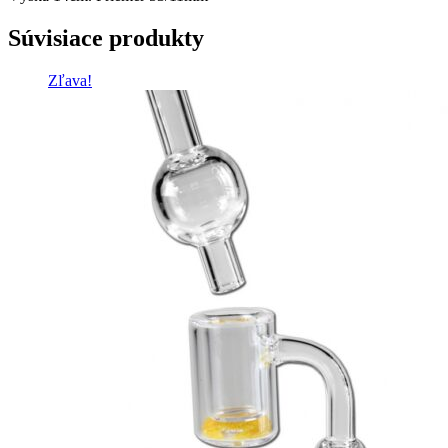
Súvisiace produkty
Zľava!