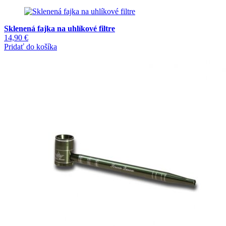
Sklenená fajka na uhlíkové filtre
14,90
€
Pridať do košíka