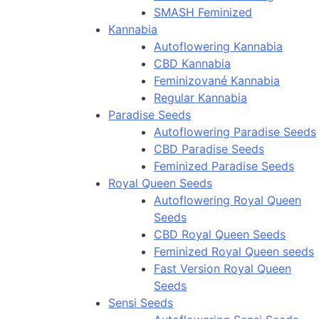
SMASH Feminized
Kannabia
Autoflowering Kannabia
CBD Kannabia
Feminizované Kannabia
Regular Kannabia
Paradise Seeds
Autoflowering Paradise Seeds
CBD Paradise Seeds
Feminized Paradise Seeds
Royal Queen Seeds
Autoflowering Royal Queen
Seeds
CBD Royal Queen Seeds
Feminized Royal Queen seeds
Fast Version Royal Queen
Seeds
Sensi Seeds