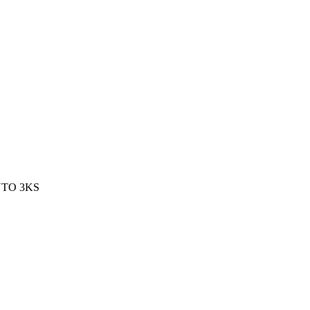
UTO 3KS