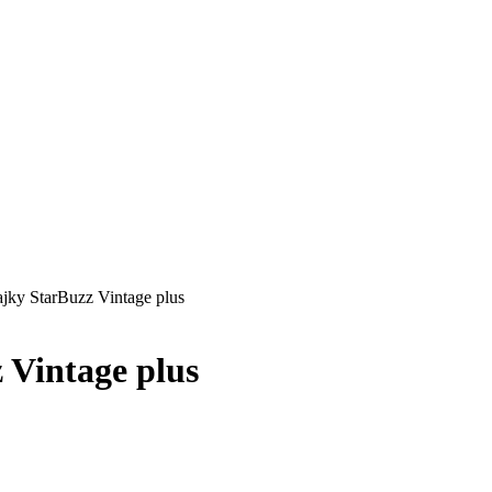
ajky StarBuzz Vintage plus
 Vintage plus