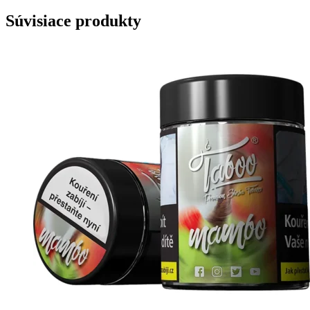
Súvisiace produkty