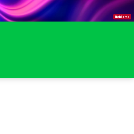
Reklama