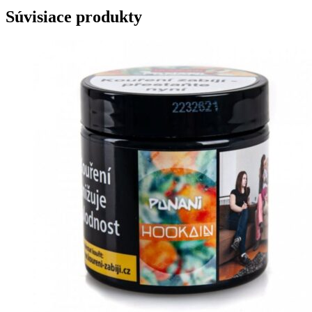
Súvisiace produkty