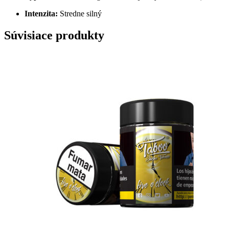
Intenzita:
Stredne silný
Súvisiace produkty