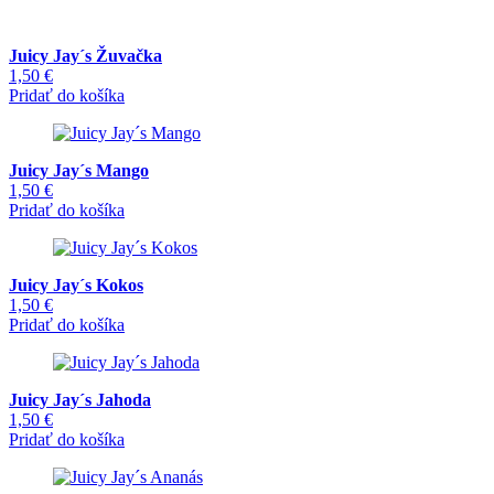
Juicy Jay´s Žuvačka
1,50
€
Pridať do košíka
Juicy Jay´s Mango
1,50
€
Pridať do košíka
Juicy Jay´s Kokos
1,50
€
Pridať do košíka
Juicy Jay´s Jahoda
1,50
€
Pridať do košíka