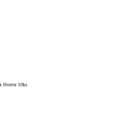
k Horror 10ks