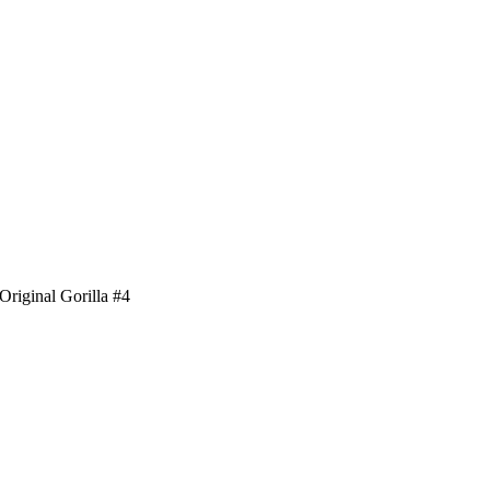
Original Gorilla #4