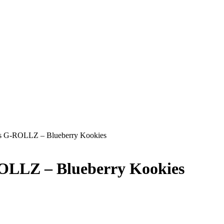
s G-ROLLZ – Blueberry Kookies
OLLZ – Blueberry Kookies