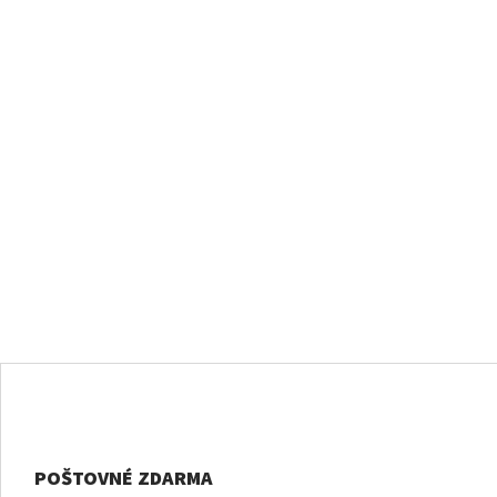
POŠTOVNÉ ZDARMA