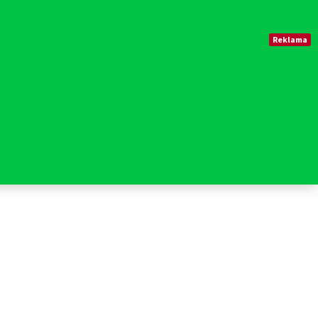
Reklama