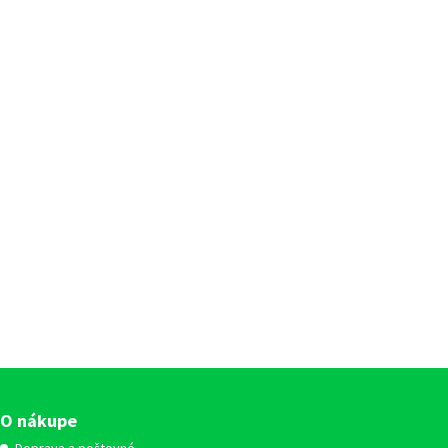
O nákupe