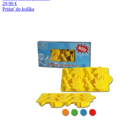
29,90
€
Pridať do košíka