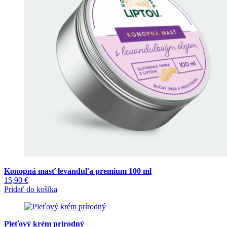
Konopná masť levanduľa premium 100 ml
15,90
€
Pridať do košíka
Pleťový krém prírodný