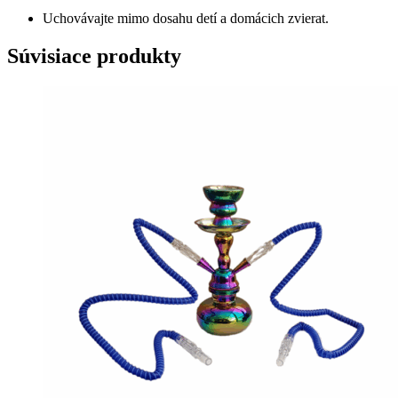
Uchovávajte mimo dosahu detí a domácich zvierat.
Súvisiace produkty